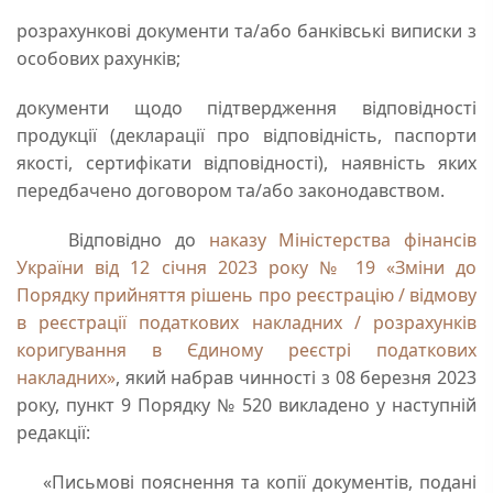
розрахункові документи та/або банківські виписки з
особових рахунків;
документи щодо підтвердження відповідності
продукції (декларації про відповідність, паспорти
якості, сертифікати відповідності), наявність яких
передбачено договором та/або законодавством.
Відповідно до
наказу Міністерства фінансів
України від 12 січня 2023 року № 19 «Зміни до
Порядку прийняття рішень про реєстрацію / відмову
в реєстрації податкових накладних / розрахунків
коригування в Єдиному реєстрі податкових
накладних»
, який набрав чинності з 08 березня 2023
року, пункт 9 Порядку № 520 викладено у наступній
редакції:
«Письмові пояснення та копії документів, подані