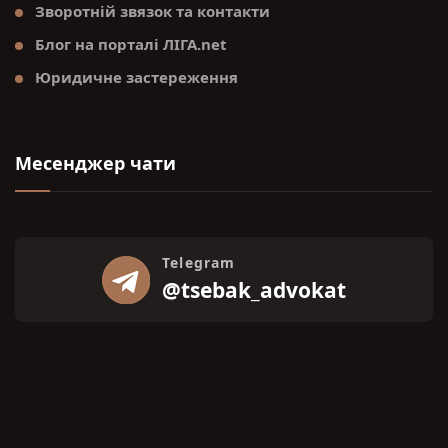
Зворотній звязок та контакти
Блог на порталі ЛІГА.net
Юридичне застереження
Месенджер чати
Telegram
@tsebak_advokat