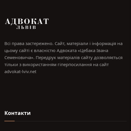
Всі права застережено. Сайт, матеріали і інформація на
цьому сайті є власністю Адвоката «Цебака Івана
Семеновича». Передрук матеріалів сайту дозволяється
тільки з використанням гіперпосилання на сайт
advokat-lviv.net
Контакти