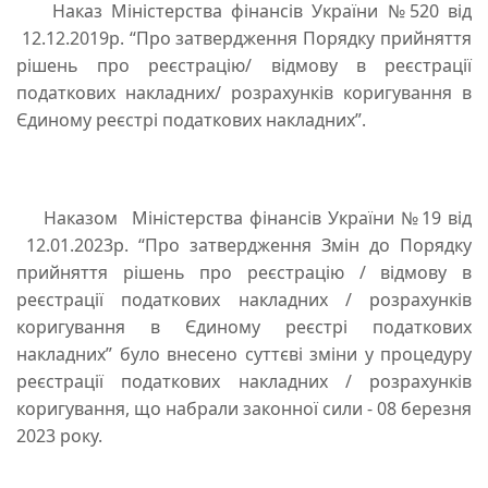
Наказ Міністерства фінансів України №520 від
12.12.2019р. “Про затвердження Порядку прийняття
рішень про реєстрацію/ відмову в реєстрації
податкових накладних/ розрахунків коригування в
Єдиному реєстрі податкових накладних”.
Наказом Міністерства фінансів України №19 від
12.01.2023р. “Про затвердження Змін до Порядку
прийняття рішень про реєстрацію / відмову в
реєстрації податкових накладних / розрахунків
коригування в Єдиному реєстрі податкових
накладних” було внесено суттєві зміни у процедуру
реєстрації податкових накладних / розрахунків
коригування, що набрали законної сили - 08 березня
2023 року.