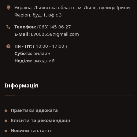
Україна, Львівська область, м. Львів, вулиця Ірини
Фаріон, буд. 1, офіс 3
Телефон:
(063)145-06-27
E-Mail:
LV000558@gmail.com
Пн - Пт:
( 10:00 - 17:00 )
Субота:
онлайн
Неділя:
вихідний
Інформація
Практики адвоката
Клієнти та рекомендації
Новини та статті