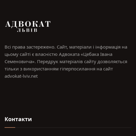
Всі права застережено. Сайт, матеріали і інформація на
цьому сайті є власністю Адвоката «Цебака Івана
Семеновича». Передрук матеріалів сайту дозволяється
тільки з використанням гіперпосилання на сайт
advokat-lviv.net
Контакти