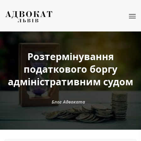
Розтермінування
податкового боргу
адміністративним судом
Блог Адвоката