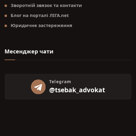
Зворотній звязок та контакти
Блог на порталі ЛІГА.net
Юридичне застереження
Месенджер чати
Telegram
@tsebak_advokat