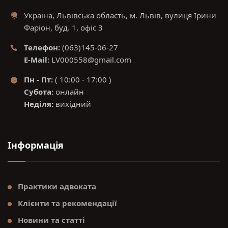
Україна, Львівська область, м. Львів, вулиця Ірини
Фаріон, буд. 1, офіс 3
Телефон:
(063)145-06-27
E-Mail:
LV000558@gmail.com
Пн - Пт:
( 10:00 - 17:00 )
Субота:
онлайн
Неділя:
вихідний
Інформація
Практики адвоката
Клієнти та рекомендації
Новини та статті